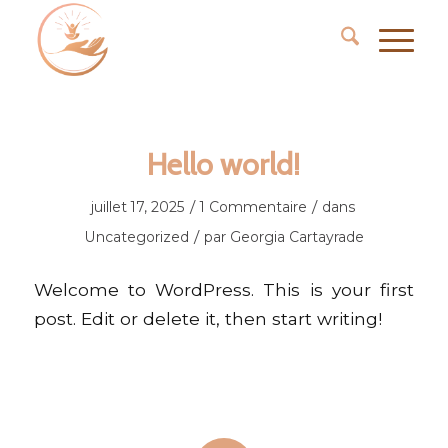
Hello world!
/
/
juillet 17, 2025
1 Commentaire
dans
/
Uncategorized
par
Georgia Cartayrade
Welcome to WordPress. This is your first
post. Edit or delete it, then start writing!