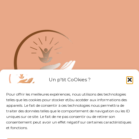
Un p'tit CoOkies ?
Pour offrir les meilleures expériences, nous utilisons des technologies
telles que les cookies pour stocker et/ou accéder aux informations des
appareils. Le fait de consentir à ces technologies nous permettra de
traiter des données telles que le comportement de navigation ou les ID
uniques sur ce site. Le fait de ne pas consentir ou de retirer son
consentement peut avoir un effet négatif sur certaines caractéristiques
et fonctions.